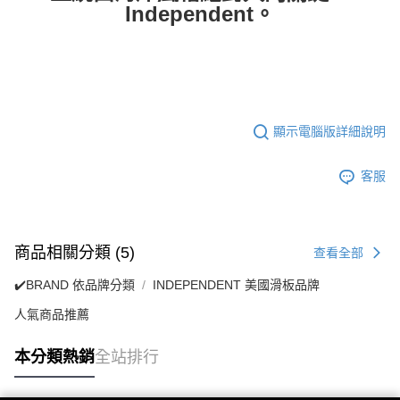
Independent。
顯示電腦版詳細說明
客服
商品相關分類 (5)
查看全部
✔️BRAND 依品牌分類
INDEPENDENT 美國滑板品牌
人氣商品推薦
本分類熱銷
全站排行