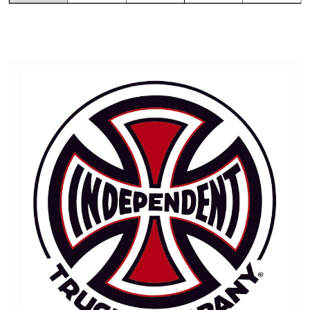
付款後7-11取貨
每筆NT$60，滿NT$399(含以上)免運費
順豐快遞宅配
每筆NT$150，滿NT$6,000(含以上)免運費
付款後門市自取
免運費