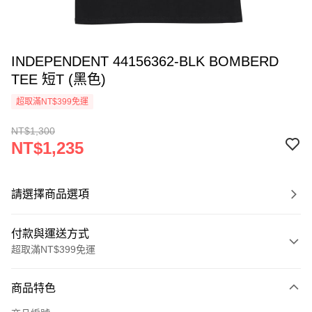
INDEPENDENT 44156362-BLK BOMBERD
TEE 短T (黑色)
超取滿NT$399免運
NT$1,300
NT$1,235
請選擇商品選項
付款與運送方式
超取滿NT$399免運
付款方式
商品特色
信用卡一次付款