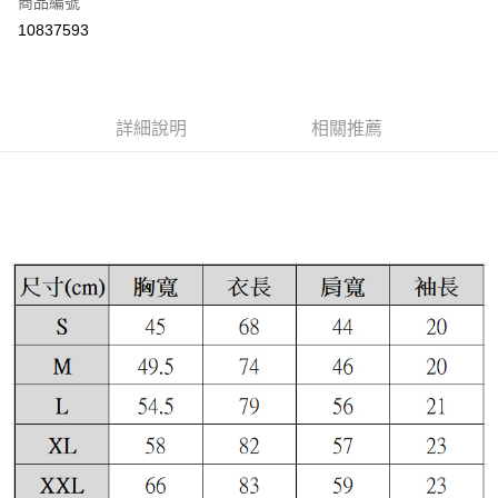
商品編號
超商取貨付款
10837593
LINE Pay
Apple Pay
詳細說明
相關推薦
街口支付
悠遊付
ATM付款
運送方式
全家取貨付款
每筆NT$60，滿NT$399(含以上)免運費
付款後全家取貨
每筆NT$60，滿NT$399(含以上)免運費
7-11取貨付款
每筆NT$60，滿NT$399(含以上)免運費