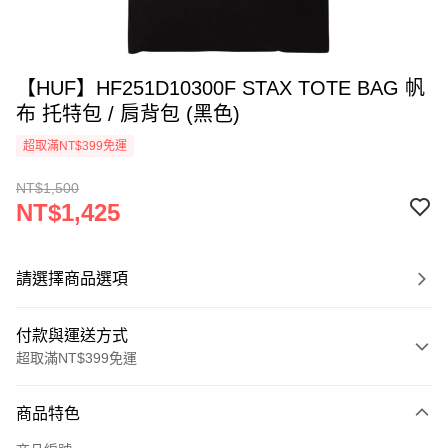
【HUF】HF251D10300F STAX TOTE BAG 帆
布 托特包 / 肩背包 (黑色)
超取滿NT$399免運
NT$1,500
NT$1,425
請選擇商品選項
付款與運送方式
超取滿NT$399免運
付款方式
商品特色
信用卡一次付款