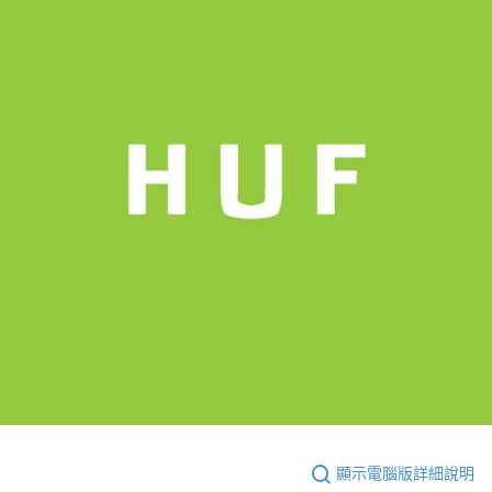
付款後7-11取貨
每筆NT$60，滿NT$399(含以上)免運費
順豐快遞宅配
每筆NT$150，滿NT$6,000(含以上)免運費
付款後門市自取
免運費
顯示電腦版詳細說明