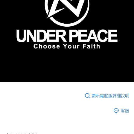
顯示電腦版詳細說明
客服