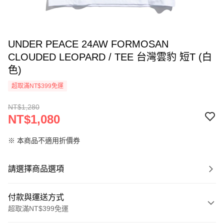
UNDER PEACE 24AW FORMOSAN
CLOUDED LEOPARD / TEE 台灣雲豹 短T (白
色)
超取滿NT$399免運
NT$1,280
NT$1,080
※ 本商品不適用折價券
請選擇商品選項
付款與運送方式
超取滿NT$399免運