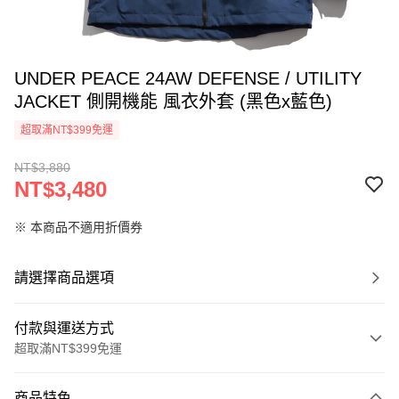
UNDER PEACE 24AW DEFENSE / UTILITY
JACKET 側開機能 風衣外套 (黑色x藍色)
超取滿NT$399免運
NT$3,880
NT$3,480
※ 本商品不適用折價券
請選擇商品選項
付款與運送方式
超取滿NT$399免運
付款方式
商品特色