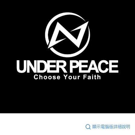
顯示電腦版詳細說明