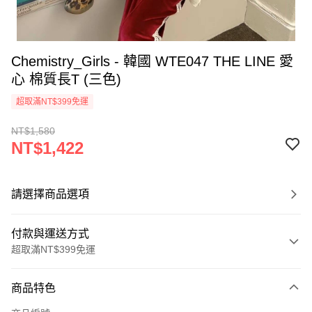
Chemistry_Girls - 韓國 WTE047 THE LINE 愛
心 棉質長T (三色)
超取滿NT$399免運
NT$1,580
NT$1,422
請選擇商品選項
付款與運送方式
超取滿NT$399免運
付款方式
商品特色
信用卡一次付款