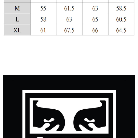
付款後7-11取貨
每筆NT$60，滿NT$399(含以上)免運費
順豐快遞宅配
每筆NT$150，滿NT$6,000(含以上)免運費
付款後門市自取
免運費