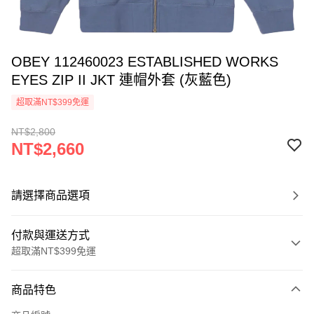
OBEY 112460023 ESTABLISHED WORKS
EYES ZIP II JKT 連帽外套 (灰藍色)
超取滿NT$399免運
NT$2,800
NT$2,660
請選擇商品選項
付款與運送方式
超取滿NT$399免運
付款方式
商品特色
信用卡一次付款