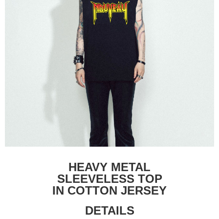
付款後7-11取貨
每筆NT$60，滿NT$399(含以上)免運費
順豐快遞宅配
每筆NT$150，滿NT$6,000(含以上)免運費
付款後門市自取
免運費
HEAVY METAL
SLEEVELESS TOP
IN COTTON JERSEY
DETAILS