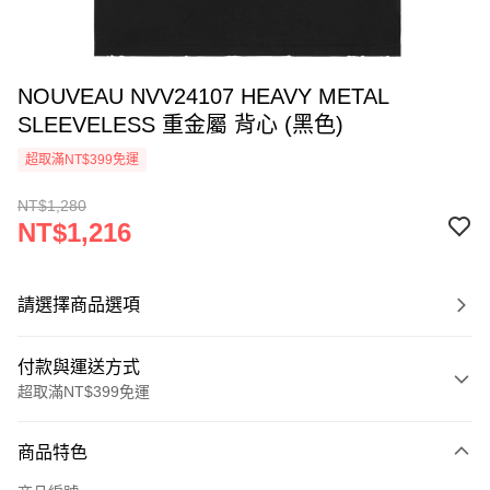
NOUVEAU NVV24107 HEAVY METAL
SLEEVELESS 重金屬 背心 (黑色)
超取滿NT$399免運
NT$1,280
NT$1,216
請選擇商品選項
付款與運送方式
超取滿NT$399免運
付款方式
商品特色
信用卡一次付款