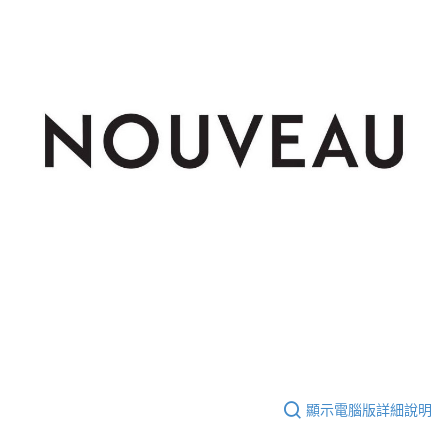
顯示電腦版詳細說明