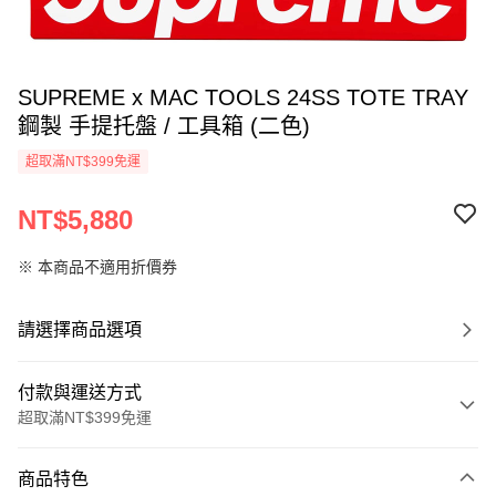
SUPREME x MAC TOOLS 24SS TOTE TRAY
鋼製 手提托盤 / 工具箱 (二色)
超取滿NT$399免運
NT$5,880
※ 本商品不適用折價券
請選擇商品選項
付款與運送方式
超取滿NT$399免運
付款方式
商品特色
信用卡一次付款