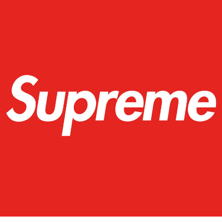
每筆NT$60，滿NT$399(含以上)免運費
付款後7-11取貨
每筆NT$60，滿NT$399(含以上)免運費
順豐快遞宅配
每筆NT$150，滿NT$6,000(含以上)免運費
付款後門市自取
免運費