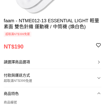
faam - NTME012-13 ESSENTIAL LIGHT 輕量
素面 雙色針織 運動襪 / 中筒襪 (煥白色)
超取滿NT$399免運
NT$190
請選擇商品選項
付款與運送方式
超取滿NT$399免運
付款方式
商品特色
信用卡一次付款
商品編號