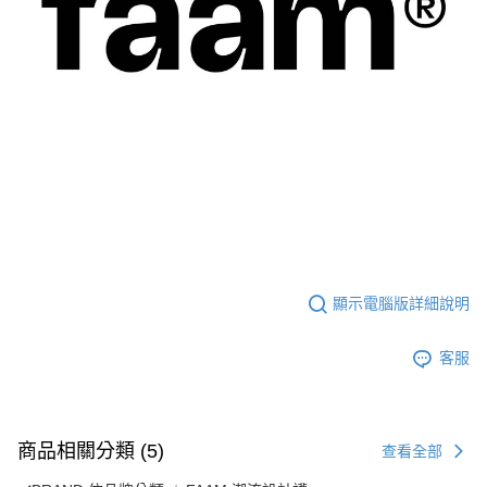
顯示電腦版詳細說明
客服
商品相關分類 (5)
查看全部